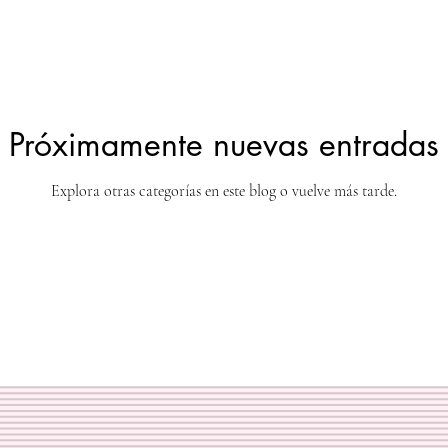
Próximamente nuevas entradas
Explora otras categorías en este blog o vuelve más tarde.