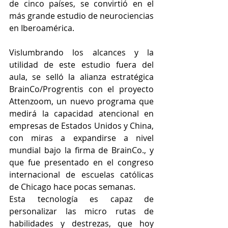
de cinco países, se convirtió en el 
más grande estudio de neurociencias 
en Iberoamérica. 
Vislumbrando los alcances y la 
utilidad de este estudio fuera del 
aula, se selló la alianza estratégica 
BrainCo/Progrentis con el proyecto 
Attenzoom, un nuevo programa que 
medirá la capacidad atencional en 
empresas de Estados Unidos y China, 
con miras a expandirse a nivel 
mundial bajo la firma de BrainCo., y 
que fue presentado en el congreso 
internacional de escuelas católicas 
de Chicago hace pocas semanas.
Esta tecnología es capaz de 
personalizar las micro rutas de 
habilidades y destrezas, que hoy 