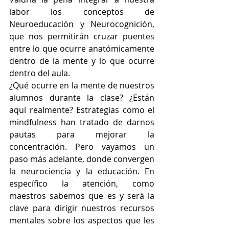
labor los conceptos de 
Neuroeducación y Neurocognición, 
que nos permitirán cruzar puentes 
entre lo que ocurre anatómicamente 
dentro de la mente y lo que ocurre 
dentro del aula.
¿Qué ocurre en la mente de nuestros 
alumnos durante la clase? ¿Están 
aquí realmente? Estrategias como el 
mindfulness han tratado de darnos 
pautas para mejorar la 
concentración. Pero vayamos un 
paso más adelante, donde convergen 
la neurociencia y la educación. En 
específico la atención, como 
maestros sabemos que es y será la 
clave para dirigir nuestros recursos 
mentales sobre los aspectos que les 