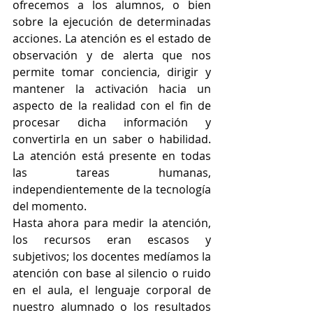
ofrecemos a los alumnos, o bien 
sobre la ejecución de determinadas 
acciones. La atención es el estado de 
observación y de alerta que nos 
permite tomar conciencia, dirigir y 
mantener la activación hacia un 
aspecto de la realidad con el fin de 
procesar dicha información y 
convertirla en un saber o habilidad. 
La atención está presente en todas 
las tareas humanas, 
independientemente de la tecnología 
del momento.
Hasta ahora para medir la atención, 
los recursos eran escasos y 
subjetivos; los docentes medíamos la 
atención con base al silencio o ruido 
en el aula, el lenguaje corporal de 
nuestro alumnado o los resultados 