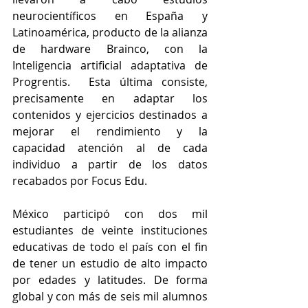
neurocientíficos en España y 
Latinoamérica, producto de la alianza 
de hardware Brainco, con la 
Inteligencia artificial adaptativa de 
Progrentis.  Esta última consiste, 
precisamente en adaptar los 
contenidos y ejercicios destinados a 
mejorar el rendimiento y la 
capacidad atención al de cada 
individuo a partir de los datos 
recabados por Focus Edu.
México participó con dos mil 
estudiantes de veinte instituciones 
educativas de todo el país con el fin 
de tener un estudio de alto impacto 
por edades y latitudes. De forma 
global y con más de seis mil alumnos 