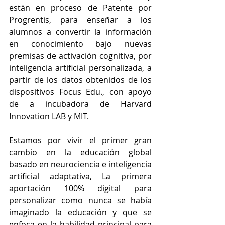
están en proceso de Patente por 
Progrentis, para enseñar a los 
alumnos a convertir la información 
en conocimiento bajo nuevas 
premisas de activación cognitiva, por 
inteligencia artificial personalizada, a 
partir de los datos obtenidos de los 
dispositivos Focus Edu., con apoyo 
de a incubadora de Harvard 
Innovation LAB y MIT.
Estamos por vivir el primer gran 
cambio en la educación global 
basado en neurociencia e inteligencia 
artificial adaptativa, La primera 
aportación 100% digital para 
personalizar como nunca se había 
imaginado la educación y que se 
enfoca en la habilidad principal para 