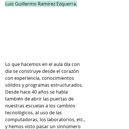
Luis Guillermo Ramírez Ezquerra.
Lo que hacemos en el aula día con 
día se construye desde el corazón 
con experiencia, conocimientos 
sólidos y programas estructurados. 
Desde hace 40 años se habla 
también de abrir las puertas de 
nuestras escuelas a los cambios 
tecnológicos, al uso de las 
computadoras, los laboratorios, etc., 
y hemos visto pasar un sinnúmero 