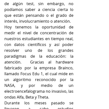
de algún test, sin embargo, no 
podíamos saber a ciencia cierta lo 
que están pensando o el grado de 
interés, involucramiento o atención.
Hoy tenemos la oportunidad de 
medir el nivel de concentración de 
nuestros estudiantes en tiempo real, 
con datos científicos y así poder 
resolver uno de los grandes 
paradigmas de la educación: la 
atención.  Gracias al hardware 
fabricado por la empresa Brainco, 
llamado Focus Edu 1, el cual mide en 
un algoritmo reconocido por la 
NASA, y por medio de un 
electroencefalograma no invasivo, las 
ondas Alfa, Beta y Theta.
Durante los meses pasado se 
llevaron a cabo estudios 