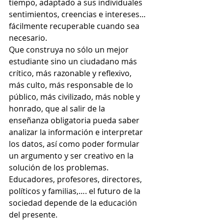
tiempo, adaptado a sus individuales 
sentimientos, creencias e intereses…
fácilmente recuperable cuando sea 
necesario.
Que construya no sólo un mejor 
estudiante sino un ciudadano más 
crítico, más razonable y reflexivo, 
más culto, más responsable de lo 
público, más civilizado, más noble y 
honrado, que al salir de la 
enseñanza obligatoria pueda saber 
analizar la información e interpretar 
los datos, así como poder formular 
un argumento y ser creativo en la 
solución de los problemas.
Educadores, profesores, directores, 
políticos y familias,…. el futuro de la 
sociedad depende de la educación 
del presente.