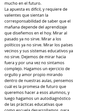
mucho en el futuro.
La apuesta es difícil, y requiere de 
valientes que sientan la 
corresponsabilidad de saber que el 
mañana depende del aprendizaje 
que diseñemos en el hoy. Mirar al 
pasado ya no sirve. Mirar a los 
políticos ya no sirve. Mirar los países 
vecinos y sus sistemas educativos ya 
no sirve. Dejemos de mirar hacia 
fuera y por una vez no sintamos 
complejo. Hagamos un ejercicio de 
orgullo y amor propio mirando 
dentro de nuestras aulas, pensemos 
cuál es la promesa de futuro que 
queremos hacer a esos alumnos, y 
luego hagamos un autodiagnóstico 
de las prácticas educativas que 
como escuela desarrollamos, para 