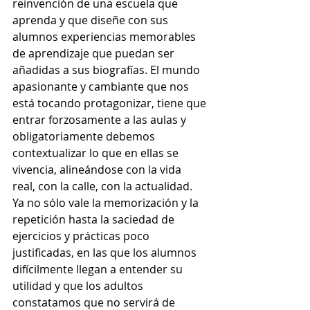
reinvención de una escuela que 
aprenda y que diseñe con sus 
alumnos experiencias memorables 
de aprendizaje que puedan ser 
añadidas a sus biografías. El mundo 
apasionante y cambiante que nos 
está tocando protagonizar, tiene que 
entrar forzosamente a las aulas y 
obligatoriamente debemos 
contextualizar lo que en ellas se 
vivencia, alineándose con la vida 
real, con la calle, con la actualidad. 
Ya no sólo vale la memorización y la 
repetición hasta la saciedad de 
ejercicios y prácticas poco 
justificadas, en las que los alumnos 
difícilmente llegan a entender su 
utilidad y que los adultos 
constatamos que no servirá de 