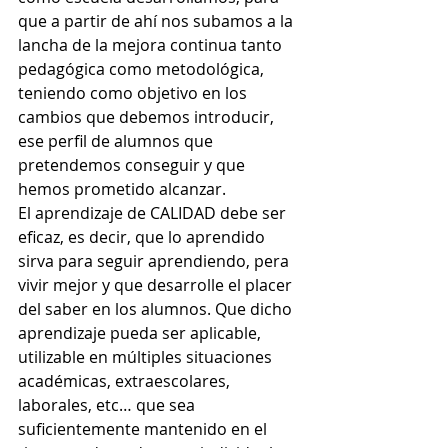
que a partir de ahí nos subamos a la 
lancha de la mejora continua tanto 
pedagógica como metodológica, 
teniendo como objetivo en los 
cambios que debemos introducir, 
ese perfil de alumnos que 
pretendemos conseguir y que 
hemos prometido alcanzar.
El aprendizaje de CALIDAD debe ser 
eficaz, es decir, que lo aprendido 
sirva para seguir aprendiendo, pera 
vivir mejor y que desarrolle el placer 
del saber en los alumnos. Que dicho 
aprendizaje pueda ser aplicable, 
utilizable en múltiples situaciones 
académicas, extraescolares, 
laborales, etc… que sea 
suficientemente mantenido en el 