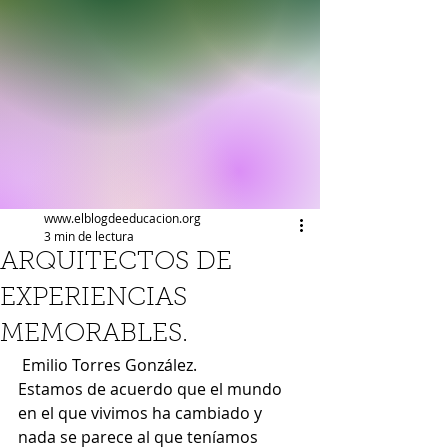
www.elblogdeeducacion.org
3 min de lectura
ARQUITECTOS DE
EXPERIENCIAS
MEMORABLES.
 Emilio Torres González.
Estamos de acuerdo que el mundo 
en el que vivimos ha cambiado y 
nada se parece al que teníamos 