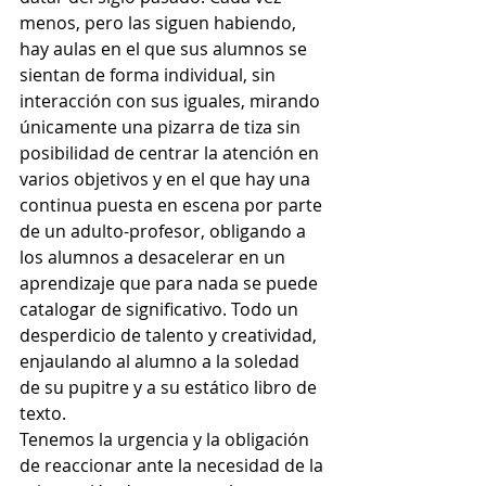
menos, pero las siguen habiendo, 
hay aulas en el que sus alumnos se 
sientan de forma individual, sin 
interacción con sus iguales, mirando 
únicamente una pizarra de tiza sin 
posibilidad de centrar la atención en 
varios objetivos y en el que hay una 
continua puesta en escena por parte 
de un adulto-profesor, obligando a 
los alumnos a desacelerar en un 
aprendizaje que para nada se puede 
catalogar de significativo. Todo un 
desperdicio de talento y creatividad, 
enjaulando al alumno a la soledad 
de su pupitre y a su estático libro de 
texto.
Tenemos la urgencia y la obligación 
de reaccionar ante la necesidad de la 