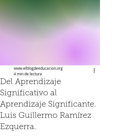
www.elblogdeeducacion.org
4 min de lectura
Del Aprendizaje
Significativo al
Aprendizaje Significante.
Luis Guillermo Ramírez
Ezquerra.