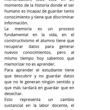
momento de la historia donde el ser 
humano es incapaz de guardar tanto 
conocimiento y tiene que discriminar 
información.
La memoria es un proceso 
fundamental en la vida, en el 
constructivismo el alumno tiene que 
recuperar datos para generar 
nuevos conocimientos, pero al 
mismo tiempo hoy sabemos que 
memorizar no es aprender.
Para aprender el estudiante tiene 
que descubrir y no guardar datos 
que no le generan ningún sentido y 
que más tardará en guardar que en 
desechar.
Esto representa un cambio 
sustancial en la labor docente, el 