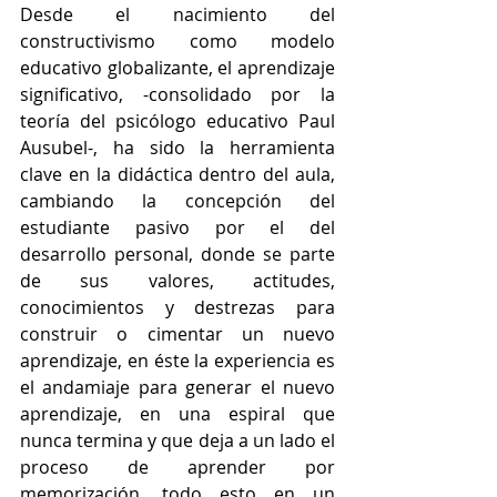
Desde el nacimiento del 
constructivismo como modelo 
educativo globalizante, el aprendizaje 
significativo, -consolidado por la 
teoría del psicólogo educativo Paul 
Ausubel-, ha sido la herramienta 
clave en la didáctica dentro del aula, 
cambiando la concepción del 
estudiante pasivo por el del 
desarrollo personal, donde se parte 
de sus valores, actitudes, 
conocimientos y destrezas para 
construir o cimentar un nuevo 
aprendizaje, en éste la experiencia es 
el andamiaje para generar el nuevo 
aprendizaje, en una espiral que 
nunca termina y que deja a un lado el 
proceso de aprender por 
memorización, todo esto en un 