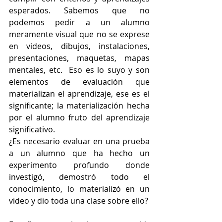
esperados. Sabemos que no 
podemos pedir a un alumno 
meramente visual que no se exprese 
en videos, dibujos, instalaciones, 
presentaciones, maquetas, mapas 
mentales, etc.  Eso es lo suyo y son 
elementos de evaluación que 
materializan el aprendizaje, ese es el 
significante; la materialización hecha 
por el alumno fruto del aprendizaje 
significativo.
¿Es necesario evaluar en una prueba 
a un alumno que ha hecho un 
experimento profundo donde 
investigó, demostró todo el 
conocimiento, lo materializó en un 
video y dio toda una clase sobre ello?