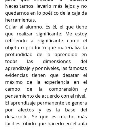
Necesitamos llevarlo más lejos y no 
quedarnos en lo poético de la caja de 
herramientas.
Guiar al alumno. Es él, el que tiene 
que realizar significante. Me estoy 
refiriendo al significante como el 
objeto o producto que materializa la 
profundidad de lo aprendido en 
todas las dimensiones del 
aprendizaje y por niveles, las famosas 
evidencias tienen que desatar el 
máximo de la experiencia en el 
campo de la comprensión y 
pensamiento de acuerdo con el nivel.
El aprendizaje permanente se genera 
por afectos y es la base del 
desarrollo. Sé que es mucho más 
fácil escribirlo que hacerlo en el aula 