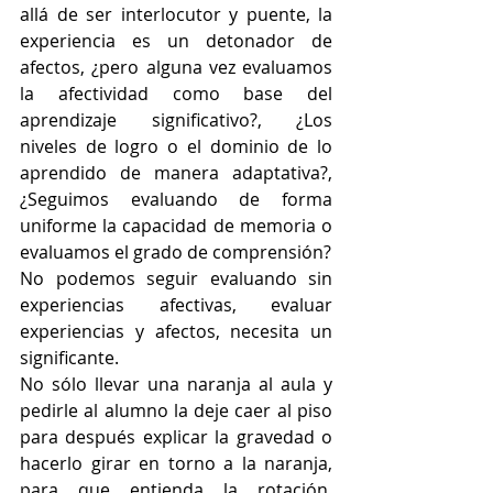
allá de ser interlocutor y puente, la 
experiencia es un detonador de 
afectos, ¿pero alguna vez evaluamos 
la afectividad como base del 
aprendizaje significativo?, ¿Los 
niveles de logro o el dominio de lo 
aprendido de manera adaptativa?, 
¿Seguimos evaluando de forma 
uniforme la capacidad de memoria o 
evaluamos el grado de comprensión?
No podemos seguir evaluando sin 
experiencias afectivas, evaluar 
experiencias y afectos, necesita un 
significante.
No sólo llevar una naranja al aula y 
pedirle al alumno la deje caer al piso 
para después explicar la gravedad o 
hacerlo girar en torno a la naranja, 
para que entienda la rotación. 