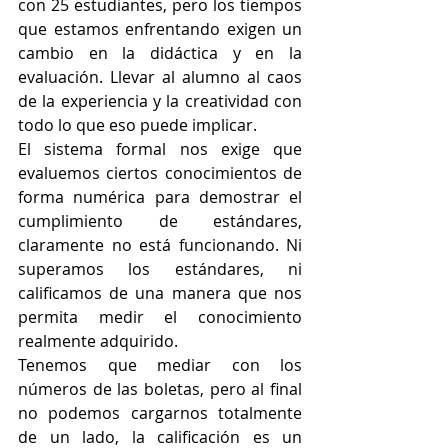
con 25 estudiantes, pero los tiempos 
que estamos enfrentando exigen un 
cambio en la didáctica y en la 
evaluación. Llevar al alumno al caos 
de la experiencia y la creatividad con 
todo lo que eso puede implicar.
El sistema formal nos exige que 
evaluemos ciertos conocimientos de 
forma numérica para demostrar el 
cumplimiento de estándares, 
claramente no está funcionando. Ni 
superamos los estándares, ni 
calificamos de una manera que nos 
permita medir el conocimiento 
realmente adquirido.
Tenemos que mediar con los 
números de las boletas, pero al final 
no podemos cargarnos totalmente 
de un lado, la calificación es un 