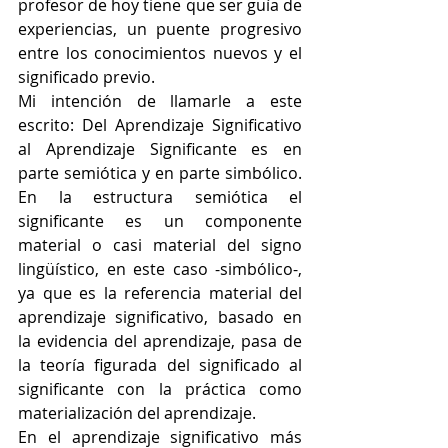
profesor de hoy tiene que ser guía de 
experiencias, un puente progresivo 
entre los conocimientos nuevos y el 
significado previo.
Mi intención de llamarle a este 
escrito: Del Aprendizaje Significativo 
al Aprendizaje Significante es en 
parte semiótica y en parte simbólico. 
En la estructura semiótica el 
significante es un componente 
material o casi material del signo 
lingüístico, en este caso -simbólico-, 
ya que es la referencia material del 
aprendizaje significativo, basado en 
la evidencia del aprendizaje, pasa de 
la teoría figurada del significado al 
significante con la práctica como 
materialización del aprendizaje.
En el aprendizaje significativo más 