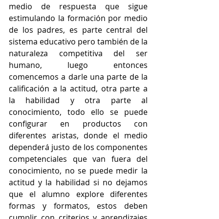
medio de respuesta que sigue 
estimulando la formación por medio 
de los padres, es parte central del 
sistema educativo pero también de la 
naturaleza competitiva del ser 
humano, luego entonces 
comencemos a darle una parte de la 
calificación a la actitud, otra parte a 
la habilidad y otra parte al 
conocimiento, todo ello se puede 
configurar en productos con 
diferentes aristas, donde el medio 
dependerá justo de los componentes 
competenciales que van fuera del 
conocimiento, no se puede medir la 
actitud y la habilidad si no dejamos 
que el alumno explore diferentes 
formas y formatos, estos deben 
cumplir con criterios y aprendizajes 